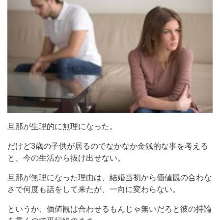
旦那が生理的に無理になった。
だけど3歳の子供が居るのでなかなか金銭的な事を考える
と、今の生活から抜け出せない。
旦那が無理になった理由は、結婚当初から価値観の合わな
さで何度も話をして来たが、一向に変わらない。
というか、価値観は合わせるもんじゃ無いだろと彼の持論