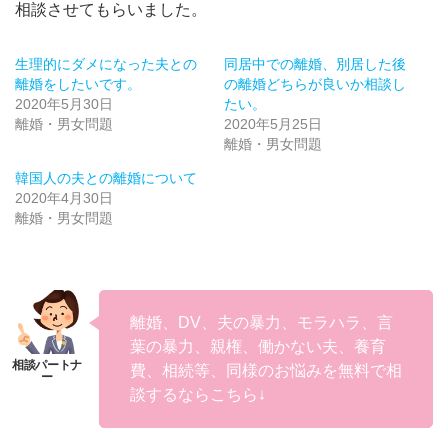
相談させてもらいました。
生理的にダメになった夫との
同居中での離婚、別居した後
離婚をしたいです。
の離婚どちらが良いか相談し
2020年5月30日
たい。
離婚・男女問題
2020年5月25日
離婚・男女問題
韓国人の夫との離婚について
2020年4月30日
離婚・男女問題
離婚、DV、夫の暴力、モラハラ、言
葉の暴力、親権、働かない夫、養育
費、相続等、同様のお悩みを無料で相
談するならこちら↓