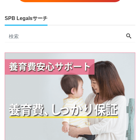
SPB Legalsサーチ