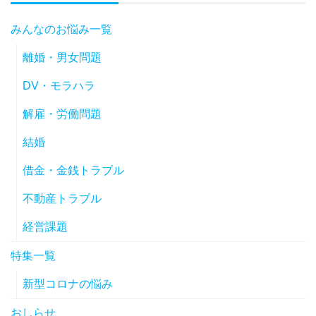
みんなのお悩み一覧
離婚・男女問題
DV・モラハラ
解雇・労働問題
結婚
借金・金銭トラブル
不動産トラブル
経営課題
特集一覧
新型コロナの悩み
おしらせ