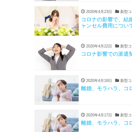
2020年4月23日
新型コ
コロナの影響で、結
ャンセル費用につい
2020年4月22日
新型コ
コロナ影響での派遣
2020年4月18日
新型コ
離婚、モラハラ、コロ
2020年4月17日
新型コ
離婚、モラハラ、コ