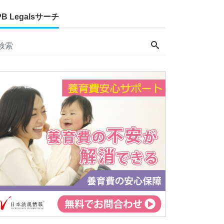
PB Legalsサーチ