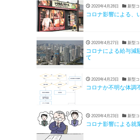
2020年4月28日
新型コ
コロナ影響による、
2020年4月27日
新型コ
コロナによる給与減
て
2020年4月23日
新型コ
コロナか不明な体調
2020年4月23日
新型コ
コロナ影響による就