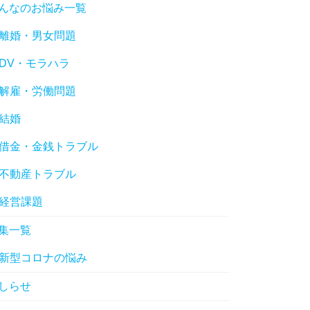
んなのお悩み一覧
離婚・男女問題
DV・モラハラ
解雇・労働問題
結婚
借金・金銭トラブル
不動産トラブル
経営課題
集一覧
新型コロナの悩み
しらせ