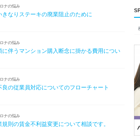
ロナの悩み
S
いきなりステーキの廃業阻止のために
ロナの悩み
額に伴うマンション購入断念に掛かる費用につい
ロナの悩み
不良の従業員対応についてのフローチャート
ロナの悩み
業規則の賃金不利益変更について相談です。