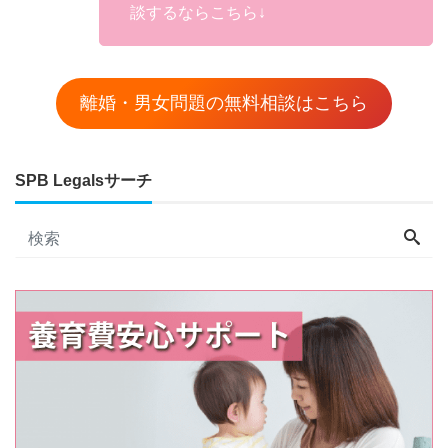
談するならこちら↓
離婚・男女問題の無料相談はこちら
SPB Legalsサーチ