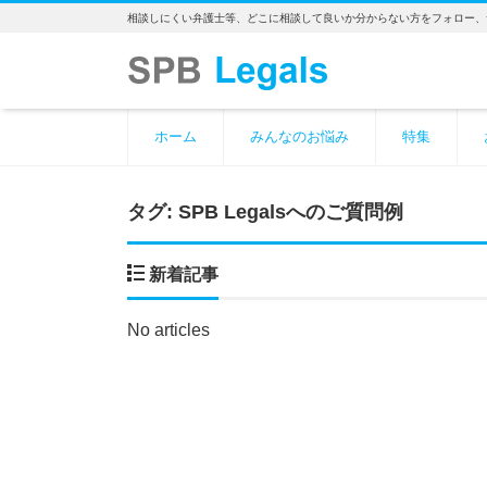
相談しにくい弁護士等、どこに相談して良いか分からない方をフォロー、
ホーム
みんなのお悩み
特集
タグ:
SPB Legalsへのご質問例
新着記事
No articles