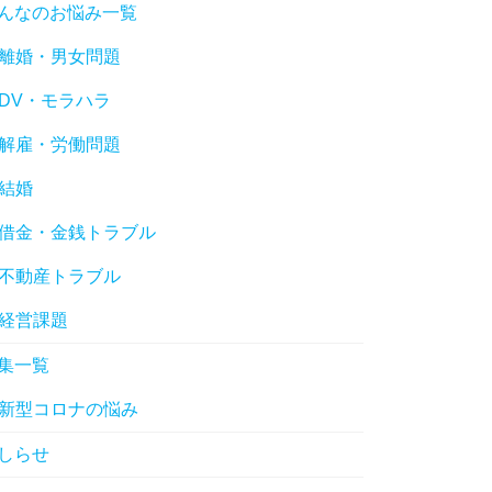
んなのお悩み一覧
離婚・男女問題
DV・モラハラ
解雇・労働問題
結婚
借金・金銭トラブル
不動産トラブル
経営課題
集一覧
新型コロナの悩み
しらせ