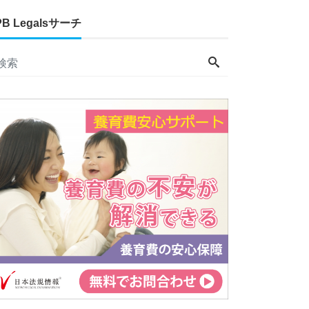
PB Legalsサーチ