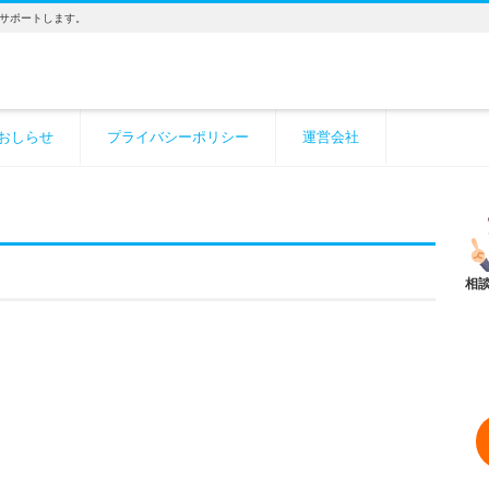
サポートします。
おしらせ
プライバシーポリシー
運営会社