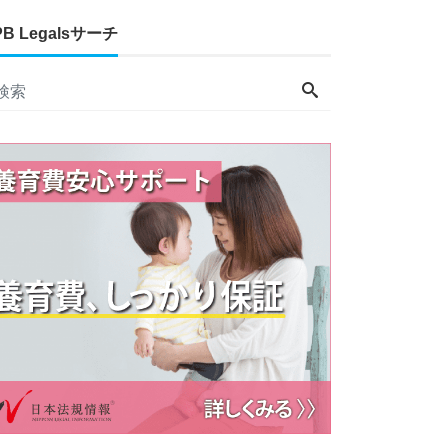
PB Legalsサーチ