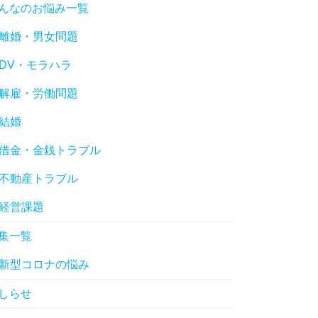
んなのお悩み一覧
離婚・男女問題
DV・モラハラ
解雇・労働問題
結婚
借金・金銭トラブル
不動産トラブル
経営課題
集一覧
新型コロナの悩み
しらせ